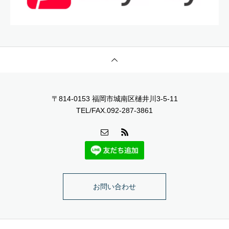
〒814-0153 福岡市城南区樋井川3-5-11
TEL/FAX.092-287-3861
お問い合わせ