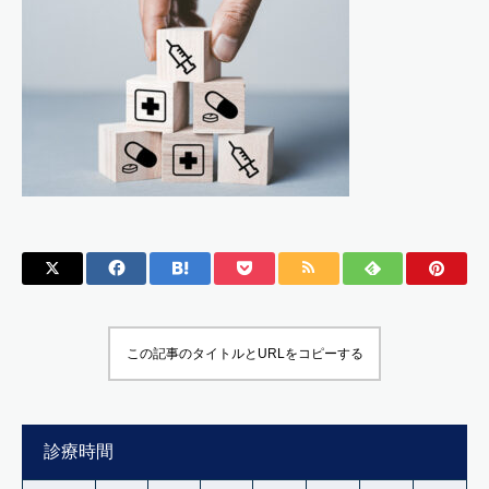
この記事のタイトルとURLをコピーする
診療時間