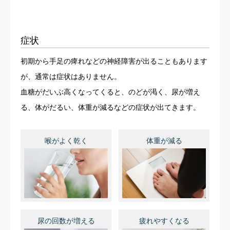
症状
初期から手足の痺れなどの神経障害が出ることもあります
が、通常は症状はありません。
血糖がだいぶ高くなってくると、のどが渇く、尿が増え
る、体がだるい、体重が減るなどの症状が出てきます。
喉がよく乾く
体重が減る
尿の回数が増える
疲れやすくなる