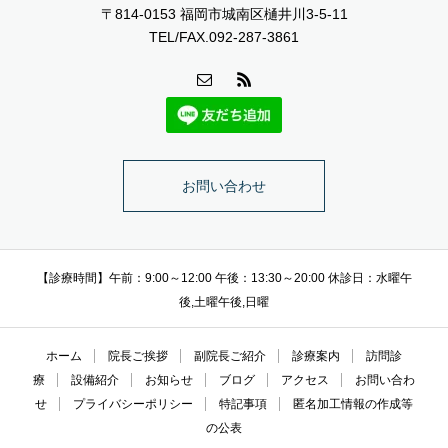
〒814-0153 福岡市城南区樋井川3-5-11
TEL/FAX.092-287-3861
お問い合わせ
【診療時間】午前：9:00～12:00 午後：13:30～20:00 休診日：水曜午
後,土曜午後,日曜
ホーム
院長ご挨拶
副院長ご紹介
診療案内
訪問診
療
設備紹介
お知らせ
ブログ
アクセス
お問い合わ
せ
プライバシーポリシー
特記事項
匿名加工情報の作成等
の公表