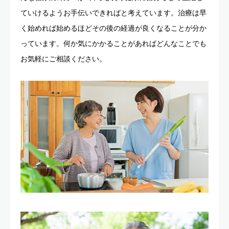
ていけるようお手伝いできればと考えています。治療は早
く始めれば始めるほどその後の経過が良くなることが分か
っています。何か気にかかることがあればどんなことでも
お気軽にご相談ください。