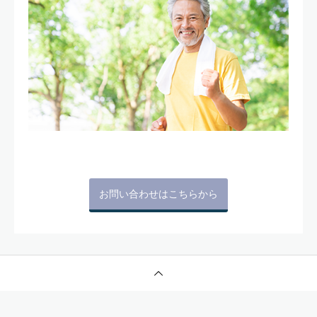
お問い合わせはこちらから