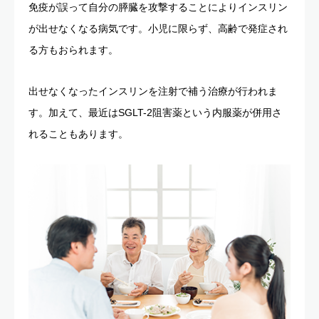
免疫が誤って自分の膵臓を攻撃することによりインスリン
が出せなくなる病気です。小児に限らず、高齢で発症され
る方もおられます。
出せなくなったインスリンを注射で補う治療が行われま
す。加えて、最近はSGLT-2阻害薬という内服薬が併用さ
れることもあります。