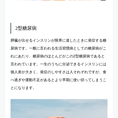
2型糖尿病
膵臓が出せるインスリンが限界に達したときに発症する糖
尿病です。一般に言われる生活習慣病としての糖尿病がこ
れにあたり、糖尿病のほとんどがこの2型糖尿病であると
言われています。一生のうちに分泌できるインスリンには
個人差が大きく、発症のしやすさは人それぞれですが、食
べ過ぎや運動不足があるとより早期に使い切ってしまうこ
とになります。