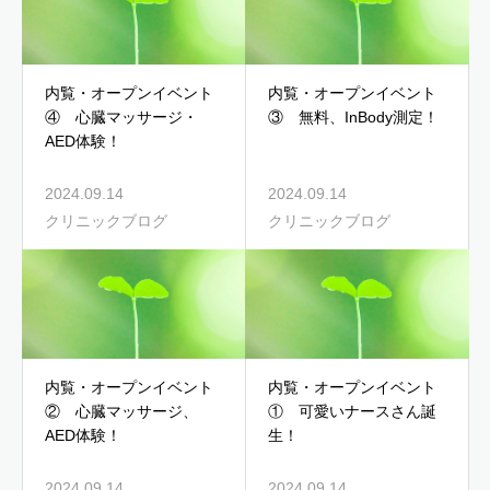
内覧・オープンイベント
内覧・オープンイベント
④ 心臓マッサージ・
③ 無料、InBody測定！
AED体験！
2024.09.14
2024.09.14
クリニックブログ
クリニックブログ
内覧・オープンイベント
内覧・オープンイベント
② 心臓マッサージ、
① 可愛いナースさん誕
AED体験！
生！
2024.09.14
2024.09.14