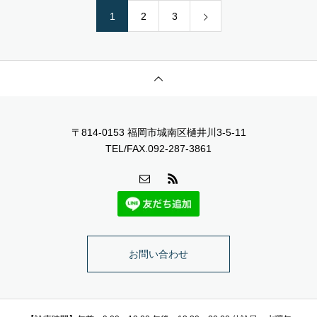
1
2
3
〒814-0153 福岡市城南区樋井川3-5-11
TEL/FAX.092-287-3861
お問い合わせ