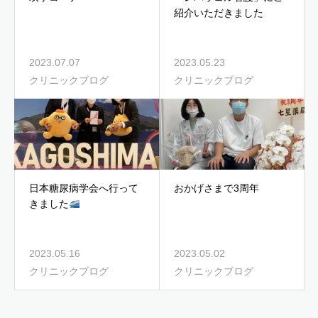
紹介いただきました
2023.07.07
2023.05.23
クリニックブログ
クリニックブログ
日本糖尿病学会へ行って
おかげさまで3周年
きました
2023.05.16
2023.05.02
クリニックブログ
クリニックブログ