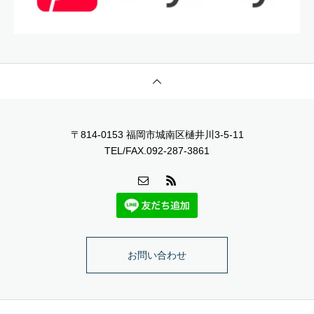
〒814-0153 福岡市城南区樋井川3-5-11
TEL/FAX.092-287-3861
お問い合わせ