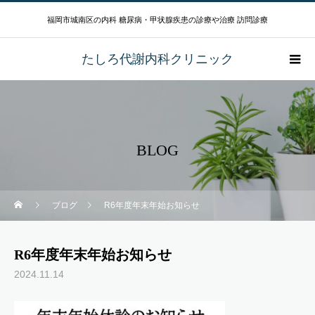
福岡市城南区の内科 糖尿病・甲状腺疾患の診療や治療 訪問診療
たしろ代謝内科クリニック
BLOG
ブログ
R6年度年末年始お知らせ
R6年度年末年始お知らせ
2024.11.14