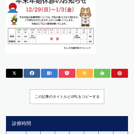
この記事のタイトルとURLをコピーする
診療時間