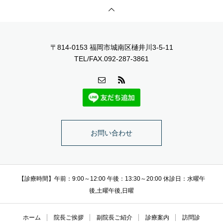
〒814-0153 福岡市城南区樋井川3-5-11
TEL/FAX.092-287-3861
お問い合わせ
【診療時間】午前：9:00～12:00 午後：13:30～20:00 休診日：水曜午
後,土曜午後,日曜
ホーム
院長ご挨拶
副院長ご紹介
診療案内
訪問診