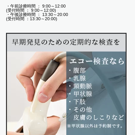
・午前診療時間 ： 9:00～12:00
(受付時間 ： 9:00～12:00)
・午後診療時間 ： 13:30～20:00
(受付時間 ：13:30～20:00)