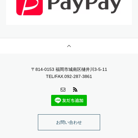
〒814-0153 福岡市城南区樋井川3-5-11
TEL/FAX.092-287-3861
お問い合わせ