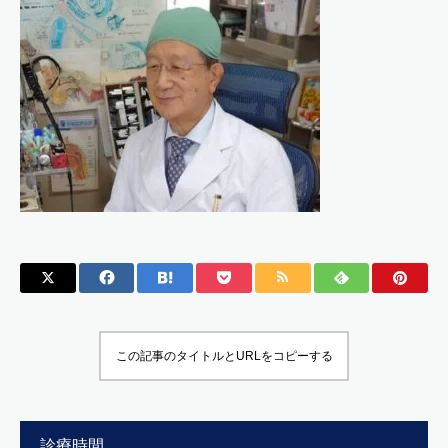
この記事のタイトルとURLをコピーする
診療時間