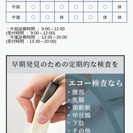
午前
〇
〇
〇
〇
〇
〇
休
午後
〇
〇
休
〇
〇
休
休
・午前診療時間 ： 9:00～12:00
(受付時間 ： 9:00～12:00)
・午後診療時間 ： 13:30～20:00
(受付時間 ：13:30～20:00)