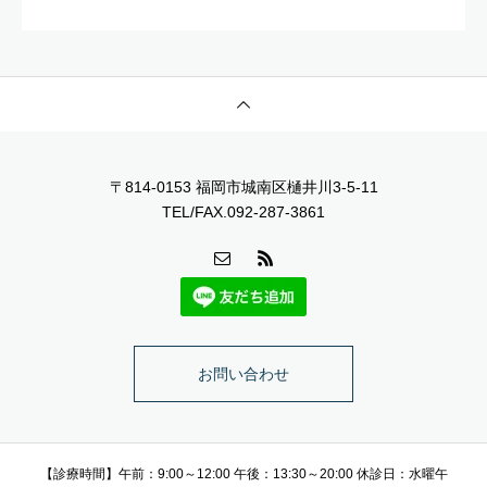
〒814-0153 福岡市城南区樋井川3-5-11
TEL/FAX.092-287-3861
お問い合わせ
【診療時間】午前：9:00～12:00 午後：13:30～20:00 休診日：水曜午