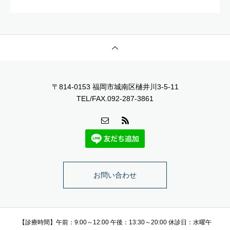
〒814-0153 福岡市城南区樋井川3-5-11
TEL/FAX.092-287-3861
お問い合わせ
【診療時間】午前：9:00～12:00 午後：13:30～20:00 休診日：水曜午