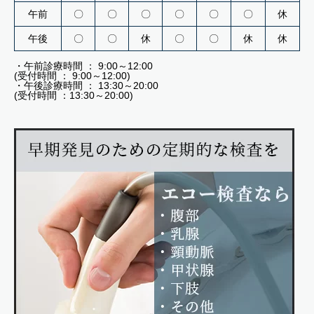
午前
〇
〇
〇
〇
〇
〇
休
午後
〇
〇
休
〇
〇
休
休
・午前診療時間 ： 9:00～12:00
(受付時間 ： 9:00～12:00)
・午後診療時間 ： 13:30～20:00
(受付時間 ：13:30～20:00)