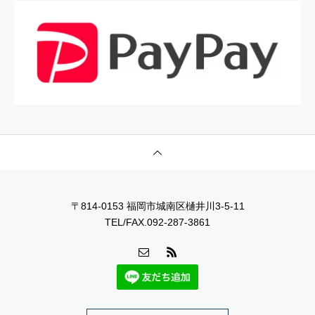
〒814-0153 福岡市城南区樋井川3-5-11
TEL/FAX.092-287-3861