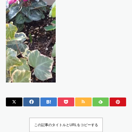
この記事のタイトルとURLをコピーする