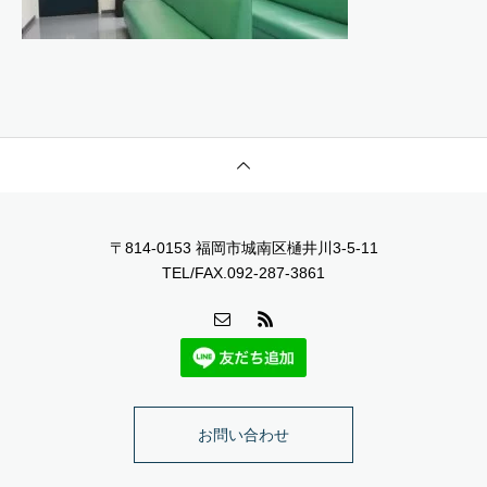
〒814-0153 福岡市城南区樋井川3-5-11
TEL/FAX.092-287-3861
お問い合わせ