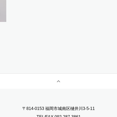
〒814-0153 福岡市城南区樋井川3-5-11
TEL/FAX.092-287-3861