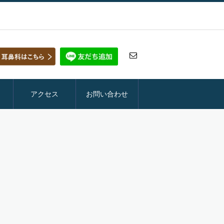
アクセス
お問い合わせ