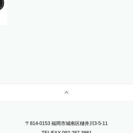
〒814-0153 福岡市城南区樋井川3-5-11
TEL/FAX.092-287-3861