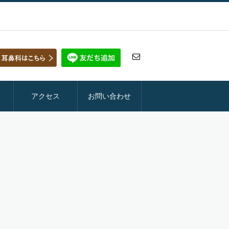
アクセス
お問い合わせ