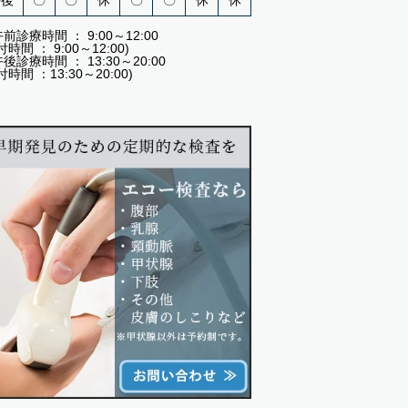
午後
〇
〇
休
〇
〇
休
休
前診療時間 ： 9:00～12:00
付時間 ： 9:00～12:00)
後診療時間 ： 13:30～20:00
付時間 ：13:30～20:00)