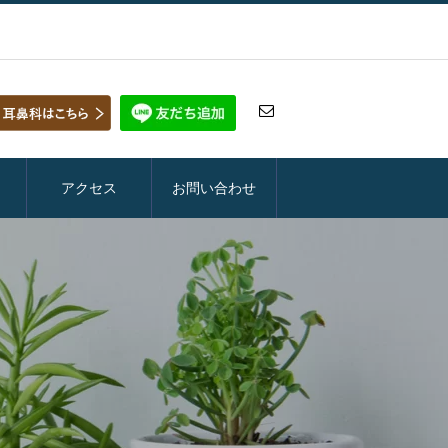
アクセス
お問い合わせ