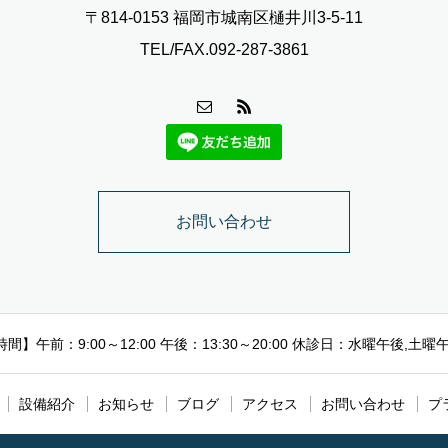
〒814-0153 福岡市城南区樋井川3-5-11
TEL/FAX.092-287-3861
お問い合わせ
間】午前：9:00～12:00 午後：13:30～20:00 休診日：水曜午後,土曜
設備紹介
お知らせ
ブログ
アクセス
お問い合わせ
プ