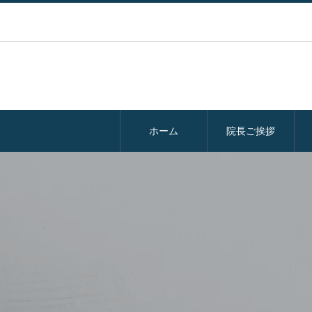
ホーム
院長ご挨拶