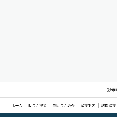
【診療時
ホーム
院長ご挨拶
副院長ご紹介
診療案内
訪問診療