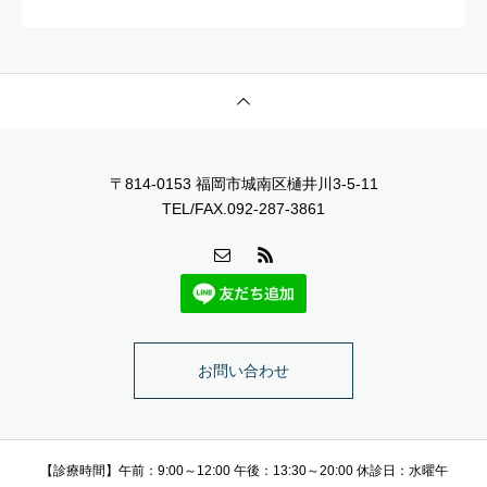
〒814-0153 福岡市城南区樋井川3-5-11
TEL/FAX.092-287-3861
お問い合わせ
【診療時間】午前：9:00～12:00 午後：13:30～20:00 休診日：水曜午