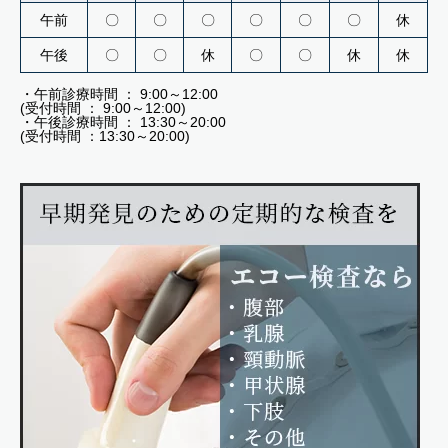
午前
〇
〇
〇
〇
〇
〇
休
午後
〇
〇
休
〇
〇
休
休
・午前診療時間 ： 9:00～12:00
(受付時間 ： 9:00～12:00)
・午後診療時間 ： 13:30～20:00
(受付時間 ：13:30～20:00)