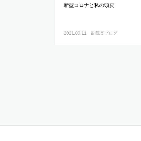
新型コロナと私の頭皮
2021.09.11
副院長ブログ