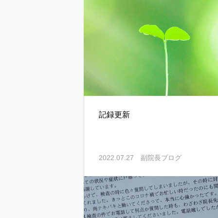
記録更新
2022.07.27
副院長ブログ