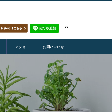
アクセス
お問い合わせ