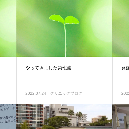
やってきました第七波
発
2022.07.24
クリニックブログ
202