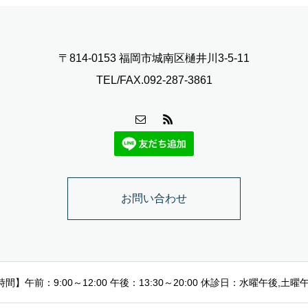
〒814-0153 福岡市城南区樋井川3-5-11
TEL/FAX.092-287-3861
お問い合わせ
間】午前：9:00～12:00 午後：13:30～20:00 休診日：水曜午後,土曜