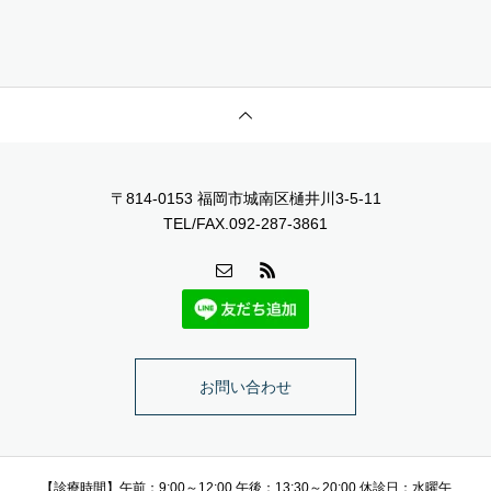
〒814-0153 福岡市城南区樋井川3-5-11
TEL/FAX.092-287-3861
お問い合わせ
【診療時間】午前：9:00～12:00 午後：13:30～20:00 休診日：水曜午