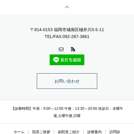
〒814-0153 福岡市城南区樋井川3-5-11
TEL/FAX.092-287-3861
お問い合わせ
【診療時間】午前：9:00～12:00 午後：13:30～20:00 休診日：水曜午
後,土曜午後,日曜
ホーム
院長ご挨拶
副院長ご紹介
診療案内
訪問診