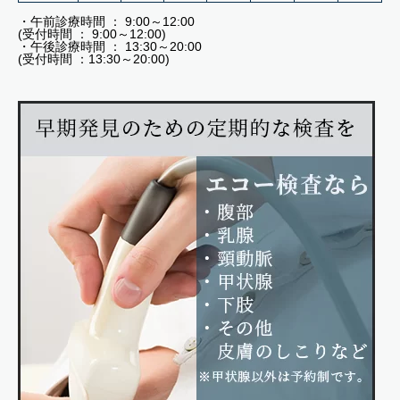
・午前診療時間 ： 9:00～12:00
(受付時間 ： 9:00～12:00)
・午後診療時間 ： 13:30～20:00
(受付時間 ：13:30～20:00)