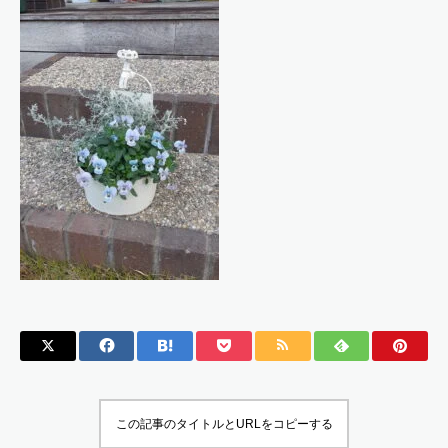
この記事のタイトルとURLをコピーする