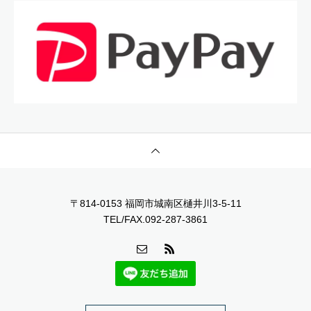
〒814-0153 福岡市城南区樋井川3-5-11
TEL/FAX.092-287-3861