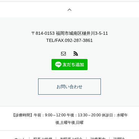
〒814-0153 福岡市城南区樋井川3-5-11
TEL/FAX.092-287-3861
お問い合わせ
【診療時間】午前：9:00～12:00 午後：13:30～20:00 休診日：水曜午
後,土曜午後,日曜