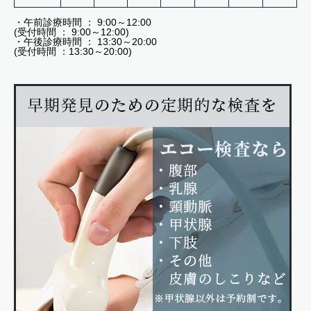
・午前診療時間 ： 9:00～12:00
(受付時間 ： 9:00～12:00)
・午後診療時間 ： 13:30～20:00
(受付時間 ：13:30～20:00)