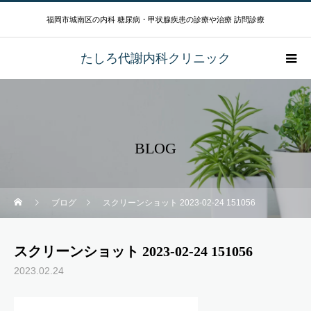
福岡市城南区の内科 糖尿病・甲状腺疾患の診療や治療 訪問診療
たしろ代謝内科クリニック
BLOG
ブログ
スクリーンショット 2023-02-24 151056
スクリーンショット 2023-02-24 151056
2023.02.24