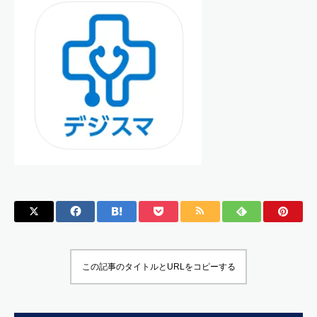
この記事のタイトルとURLをコピーする