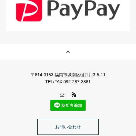
〒814-0153 福岡市城南区樋井川3-5-11
TEL/FAX.092-287-3861
お問い合わせ